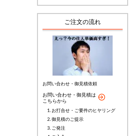
ご注文の流れ
お問い合わせ・御見積依頼
お問い合わせ・御見積は
こちらから
お打合せ・ご要件のヒヤリング
御見積のご提示
ご発注