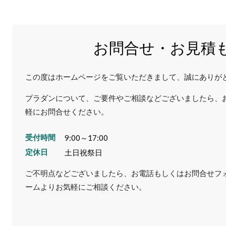
お問合せ・お見積
この度はホームページをご覧いただきまして、誠にありが
プラダンについて、ご要件やご相談などございましたら、
軽にお問合せください。
受付時間
9:00～17:00
定休日
土日祝祭日
ご不明点などございましたら、お電話もしくはお問合せフ
ームよりお気軽にご相談ください。