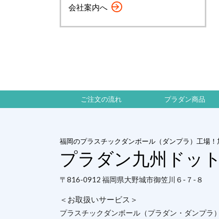
会社案内へ
ご注文の流れ
プラダン商品
福岡のプラスチックダンボール（ダンプラ）工場！
プラダン九州ドッ
〒816-0912 福岡県大野城市御笠川６-７-８
＜お取扱いサービス＞
プラスチックダンボール（プラダン・ダンプラ