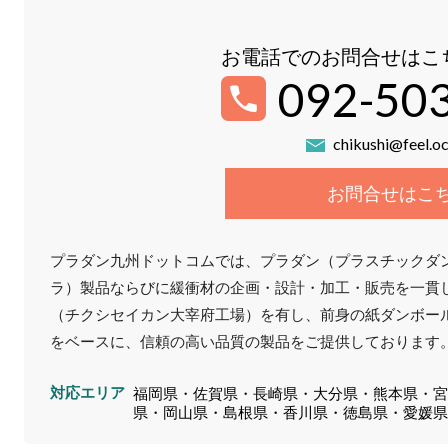
お電話でのお問合せはこ
092-50
chikushi@feel.oc
お問合せはこ
プラダン九州ドットコムでは、プラダン（プラスチックダ
ラ）製品ならびに緩衝材の企画・設計・加工・販売を一貫
（チクシセイカン大宰府工場）を有し、前身の紙ダンボー
をベースに、信頼の高い品質の製品をご提供しております
対応エリア
福岡県・佐賀県・長崎県・大分県・熊本県・
県・岡山県・島根県・香川県・徳島県・愛媛