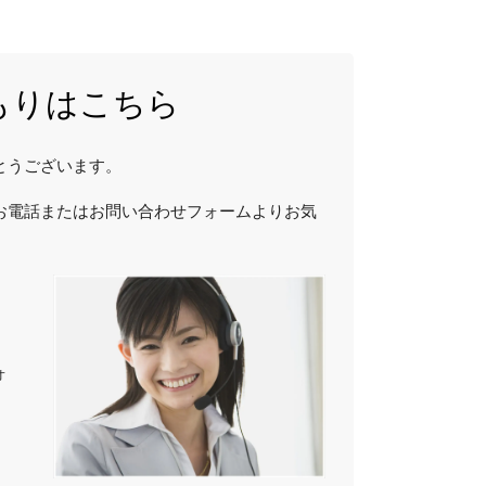
もりはこちら
とうございます。
お電話またはお問い合わせフォームよりお気
ォ