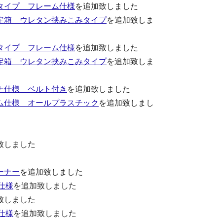
タイプ フレーム仕様
を追加致しました
定箱 ウレタン挟みこみタイプ
を追加致しま
タイプ フレーム仕様
を追加致しました
定箱 ウレタン挟みこみタイプ
を追加致しま
ナ仕様 ベルト付き
を追加致しました
ム仕様 オールプラスチック
を追加致しまし
致しました
ーナー
を追加致しました
仕様
を追加致しました
致しました
仕様
を追加致しました