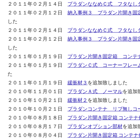
２０１１年０２月１４日
プラダンななめＣ式 フタなし
２０１１年０２月１２日
納入事例３ プラダン片開き固
した
２０１１年０２月１４日
プラダンななめＣ式 フタなし
２０１１年０２月１２日
納入事例３ プラダン片開き固
した
２０１１年０１月１９日
プラダン片開き固定箱 コンテ
２０１１年０１月１９日
プラダンＣ式 コーナーフレー
た
２０１１年０１月１９日
緩衝材３
を追加致しました
２０１０年１１月０１日
プラダンＡ式 ノーマル
を追加
２０１０年１０月２１日
緩衝材２
を追加致しました
２０１０年１０月２１日
プラダンコンテナ リブ無しコ
２０１０年０８月１８日
プラダン片開き固定箱 コンテナ
２０１０年０８月１７日
プラダンオプション部材
を追加
２０１０年０８月０４日
プラダン片開き固定箱 コンテナ