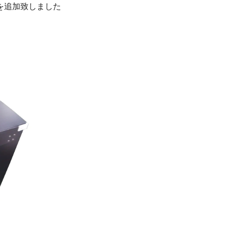
を追加致しました