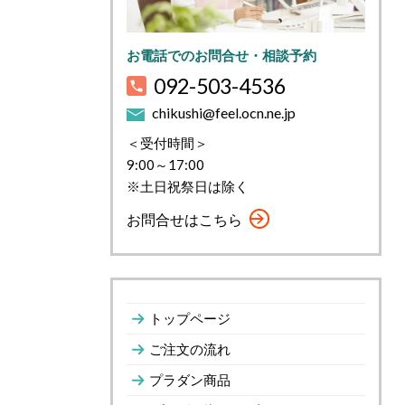
お電話でのお問合せ・相談予約
092-503-4536
chikushi@feel.ocn.ne.jp
＜受付時間＞
9:00～17:00
※土日祝祭日は除く
お問合せはこちら
トップページ
ご注文の流れ
プラダン商品