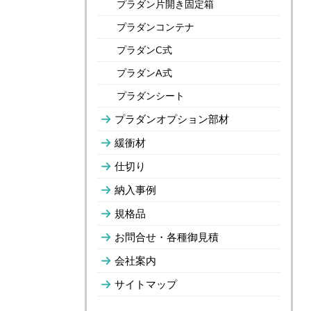
プラダン片開き固定箱
プラダンコンテナ
プラダンC式
プラダンA式
プラダンシート
プラダンオプション部材
緩衝材
仕切り
納入事例
規格品
お問合せ・各種御見積
会社案内
サイトマップ