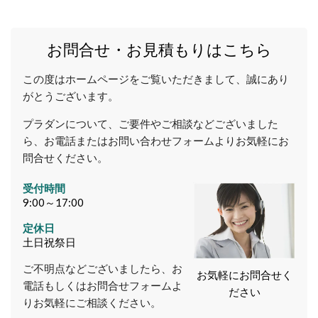
お問合せ・お見積もりはこちら
この度はホームページをご覧いただきまして、誠にあり
がとうございます。
プラダンについて、ご要件やご相談などございました
ら、お電話またはお問い合わせフォームよりお気軽にお
問合せください。
受付時間
9:00～17:00
定休日
土日祝祭日
ご不明点などございましたら、お
お気軽にお問合せく
電話もしくはお問合せフォームよ
ださい
りお気軽にご相談ください。