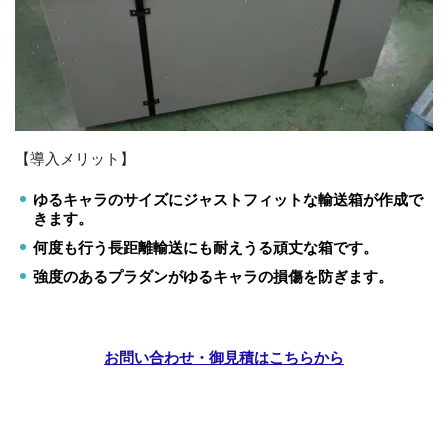
【導入メリット】
ゆるキャラのサイズにジャストフィットな輸送箱が作成で
きます。
何度も行う長距離輸送にも耐えうる頑丈な箱です。
強度のあるプラダンがゆるキャラの損傷を防ぎます。
お問い合わせ・御見積はこちらから