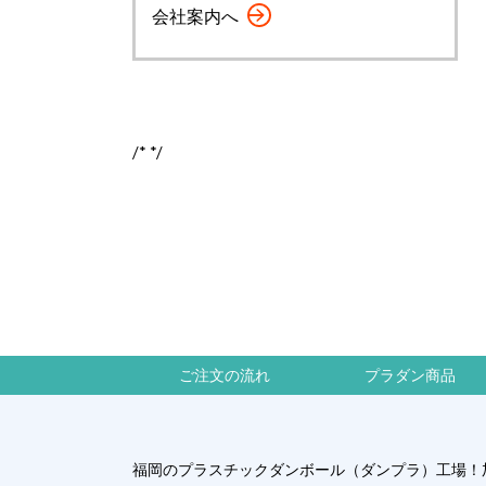
会社案内へ
/*
*/
ご注文の流れ
プラダン商品
福岡のプラスチックダンボール（ダンプラ）工場！