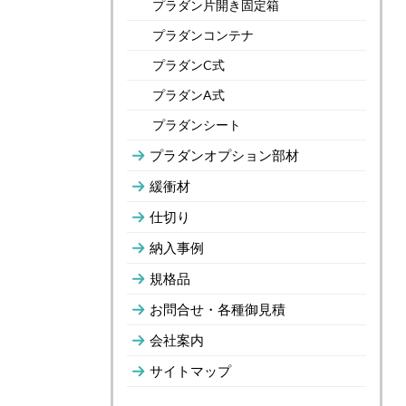
プラダン片開き固定箱
プラダンコンテナ
プラダンC式
プラダンA式
プラダンシート
プラダンオプション部材
緩衝材
仕切り
納入事例
規格品
お問合せ・各種御見積
会社案内
サイトマップ