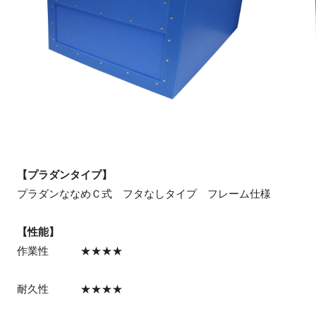
【プラダンタイプ】
プラダンななめＣ式 フタなしタイプ フレーム仕様
【性能】
作業性 ★★★★
耐久性 ★★★★