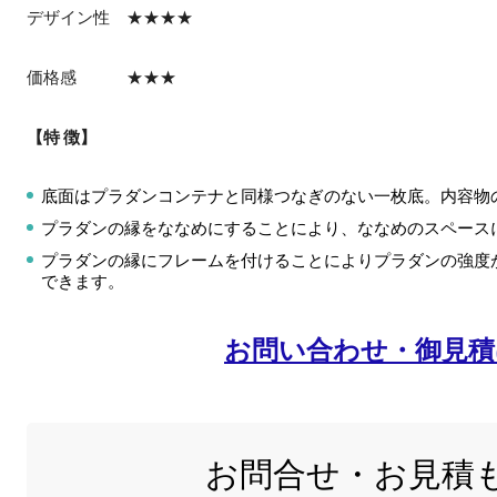
デザイン性 ★★★★
価格感 ★★★
【特 徴】
底面はプラダンコンテナと同様つなぎのない一枚底。内容物
プラダンの縁をななめにすることにより、ななめのスペース
プラダンの縁にフレームを付けることによりプラダンの強度
できます。
お問い合わせ・御見
お問合せ・お見積