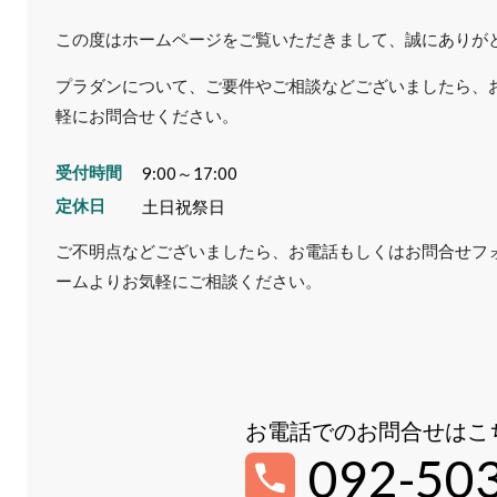
この度はホームページをご覧いただきまして、誠にありが
プラダンについて、ご要件やご相談などございましたら、
軽にお問合せください。
受付時間
9:00～17:00
定休日
土日祝祭日
ご不明点などございましたら、お電話もしくはお問合せフ
ームよりお気軽にご相談ください。
お電話でのお問合せはこ
092-50