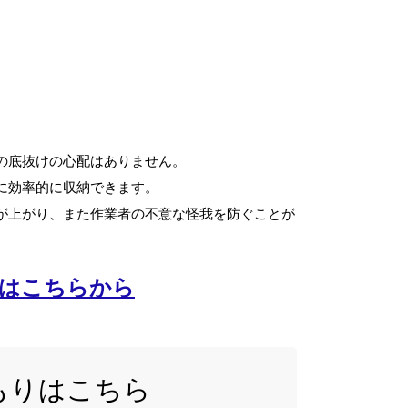
の底抜けの心配はありません。
に効率的に収納できます。
が上がり、また作業者の不意な怪我を防ぐことが
積はこちらから
もりはこちら