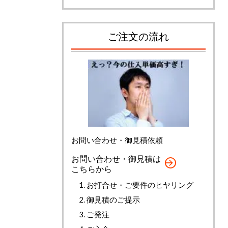
ご注文の流れ
お問い合わせ・御見積依頼
お問い合わせ・御見積は
こちらから
お打合せ・ご要件のヒヤリング
御見積のご提示
ご発注