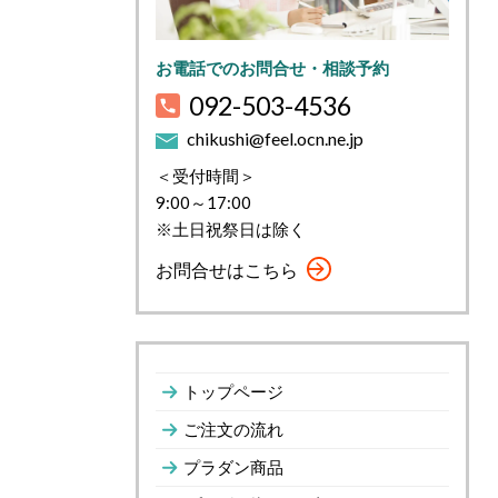
お電話でのお問合せ・相談予約
092-503-4536
chikushi@feel.ocn.ne.jp
＜受付時間＞
9:00～17:00
※土日祝祭日は除く
お問合せはこちら
トップページ
ご注文の流れ
プラダン商品