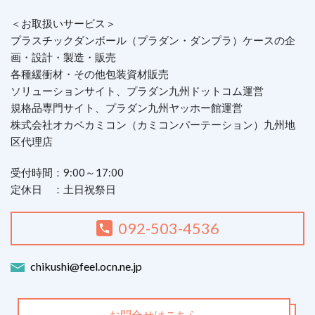
＜お取扱いサービス＞
プラスチックダンボール（プラダン・ダンプラ）ケースの企
画・設計・製造・販売
各種緩衝材・その他包装資材販売
ソリューションサイト、プラダン九州ドットコム運営
規格品専門サイト、プラダン九州ヤッホー館運営
株式会社オカベカミコン（カミコンパーテーション）九州地
区代理店
受付時間：9:00～17:00
定休日 ：土日祝祭日
092-503-4536
chikushi@feel.ocn.ne.jp
お問合せはこちら