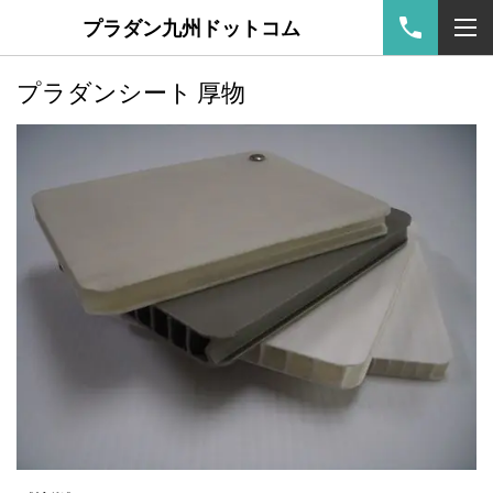
プラダン九州ドットコム
プラダンシート 厚物