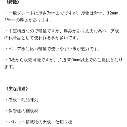
《特徴》
・一般グレードは厚さ7mmまでですが、厚物は9mm、12mm、
15mmの厚さがあります。
・中空構造なので軽量ですが、厚みがあり丈夫な為ベニア板
の代替品として使われる事が多いです。
・ベニア板に比べ軽量で使いやすい事が魅力です。
・3枚から販売可能ですが、片辺300mm以上でのご提供となり
ます。
《主な用途》
・看板・商品陳列
・保管棚の棚板材
・パレット積載物の天板、仕切り板