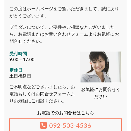
この度はホームページをご覧いただきまして、誠にあり
がとうございます。
プラダンについて、ご要件やご相談などございました
ら、お電話またはお問い合わせフォームよりお気軽にお
問合せください。
受付時間
9:00～17:00
定休日
土日祝祭日
ご不明点などございましたら、お
お気軽にお問合せく
電話もしくはお問合せフォームよ
ださい
りお気軽にご相談ください。
お電話でのお問合せはこちら
092-503-4536