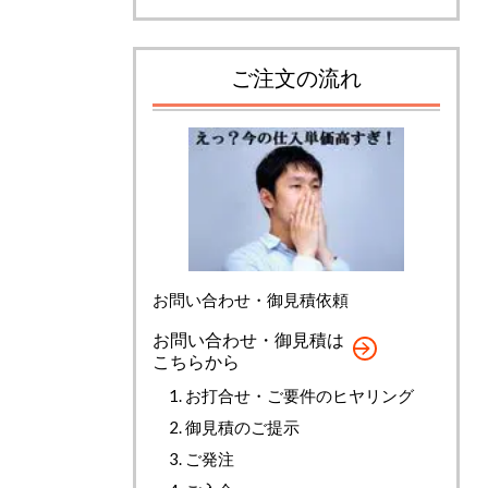
ご注文の流れ
お問い合わせ・御見積依頼
お問い合わせ・御見積は
こちらから
お打合せ・ご要件のヒヤリング
御見積のご提示
ご発注