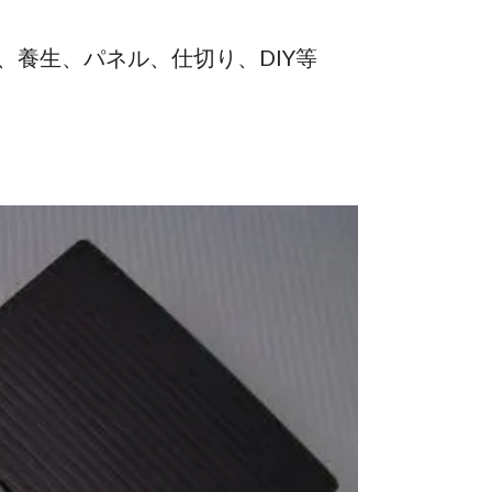
養生、パネル、仕切り、DIY等