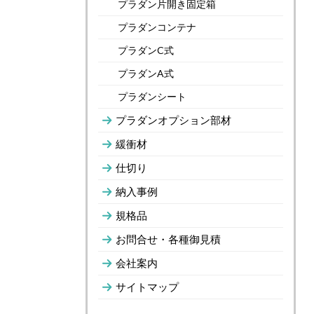
プラダン片開き固定箱
プラダンコンテナ
プラダンC式
プラダンA式
プラダンシート
プラダンオプション部材
緩衝材
仕切り
納入事例
規格品
お問合せ・各種御見積
会社案内
サイトマップ