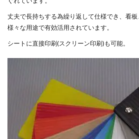
ぐれています。
丈夫で長持ちする為繰り返して仕様でき、看板、
様々な用途で有効活用されています。
シートに直接印刷(スクリーン印刷)も可能。