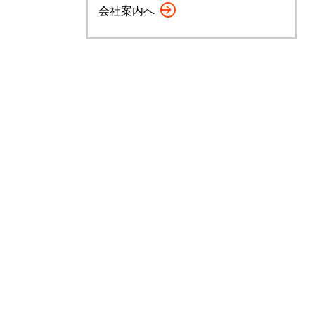
会社案内へ