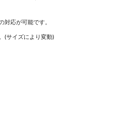
の対応が可能です。
。(サイズにより変動)