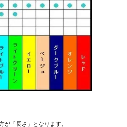
方が「長さ」となります。