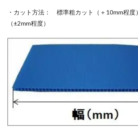
・カット方法： 標準粗カット（＋10mm程度） 
（±2mm程度）